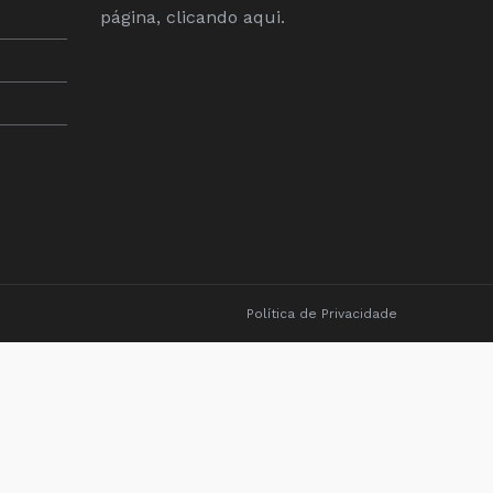
página, clicando
aqui
.
Política de Privacidade