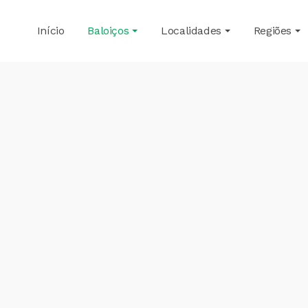
Início
Baloiços
Localidades
Regiões