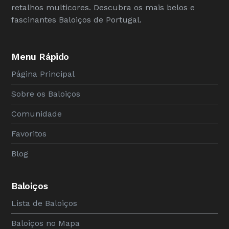
retalhos multicores. Descubra os mais belos e
fascinantes Baloiços de Portugal.
Menu Rápido
Página Principal
Sobre os Baloiços
Comunidade
Favoritos
Blog
Baloiços
Lista de Baloiços
Baloiços no Mapa