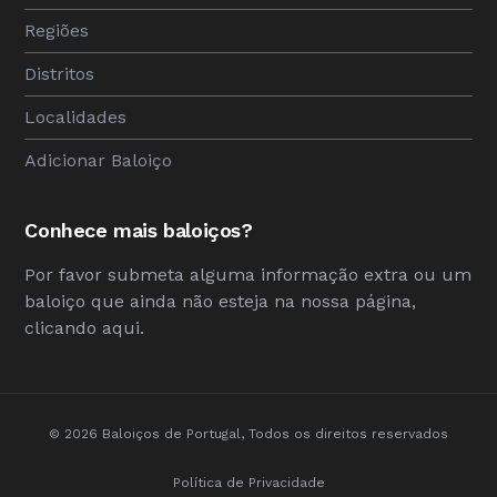
Regiões
Distritos
Localidades
Adicionar Baloiço
Conhece mais baloiços?
Por favor submeta alguma informação extra ou um
baloiço que ainda não esteja na nossa página,
clicando
aqui
.
© 2026 Baloiços de Portugal, Todos os direitos reservados
Política de Privacidade