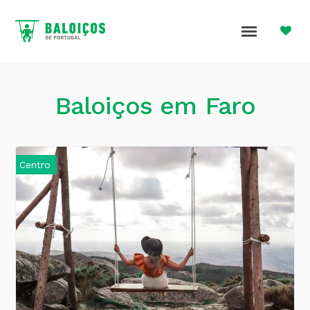
Baloiços em Faro
Centro