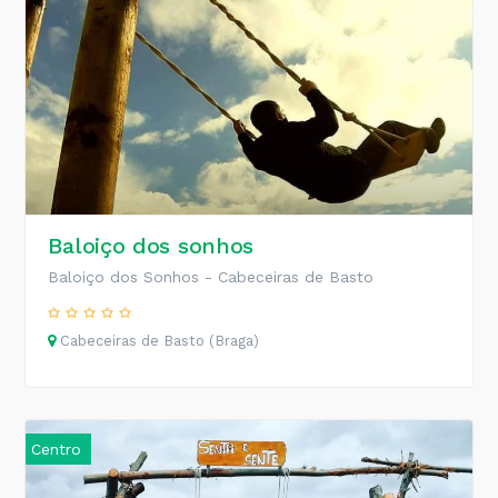
Baloiço dos sonhos
Baloiço dos Sonhos - Cabeceiras de Basto
Cabeceiras de Basto (Braga)
Centro