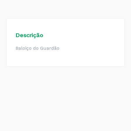
Descrição
Baloiço do Guardão