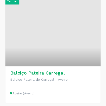
Centro
Baloiço Pateira Carregal
Baloiço Pateira do Carregal - Aveiro
Aveiro (Aveiro)