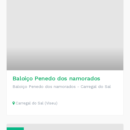
Baloiço Penedo dos namorados
Baloiço Penedo dos namorados - Carregal do Sal
Carregal do Sal (Viseu)