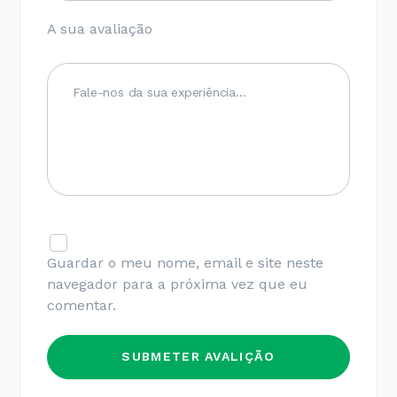
A sua avaliação
Guardar o meu nome, email e site neste
navegador para a próxima vez que eu
comentar.