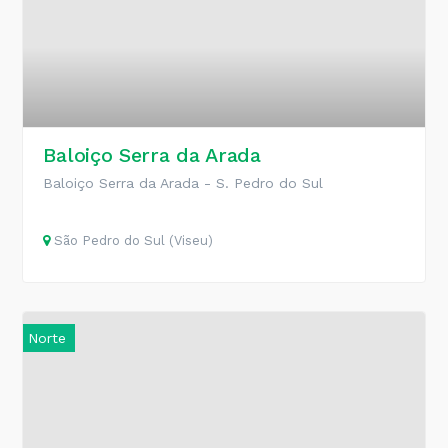
Baloiço Serra da Arada
Baloiço Serra da Arada - S. Pedro do Sul
São Pedro do Sul (Viseu)
Norte