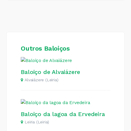
Outros Baloiços
Baloiço de Alvaiázere
Alvaiázere (Leiria)
Baloiço da lagoa da Ervedeira
Leiria (Leiria)