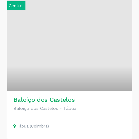
Centro
Baloiço dos Castelos
Baloiço dos Castelos - Tábua
Tábua (Coimbra)