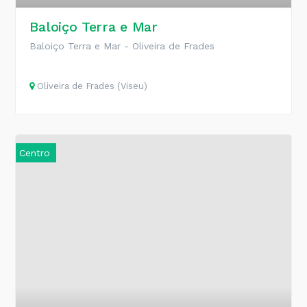
Baloiço Terra e Mar
Baloiço Terra e Mar - Oliveira de Frades
Oliveira de Frades (Viseu)
Centro