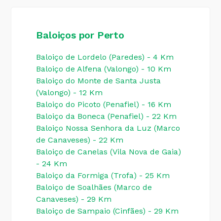
Baloiços por Perto
Baloiço de Lordelo (Paredes) - 4 Km
Baloiço de Alfena (Valongo) - 10 Km
Baloiço do Monte de Santa Justa
(Valongo) - 12 Km
Baloiço do Picoto (Penafiel) - 16 Km
Baloiço da Boneca (Penafiel) - 22 Km
Baloiço Nossa Senhora da Luz (Marco
de Canaveses) - 22 Km
Baloiço de Canelas (Vila Nova de Gaia)
- 24 Km
Baloiço da Formiga (Trofa) - 25 Km
Baloiço de Soalhães (Marco de
Canaveses) - 29 Km
Baloiço de Sampaio (Cinfães) - 29 Km