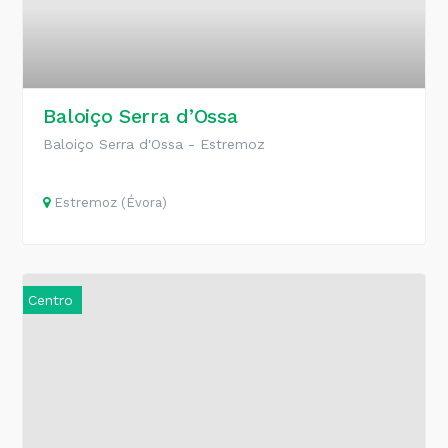
Baloiço Serra d’Ossa
Baloiço Serra d'Ossa - Estremoz
Estremoz (Évora)
Centro