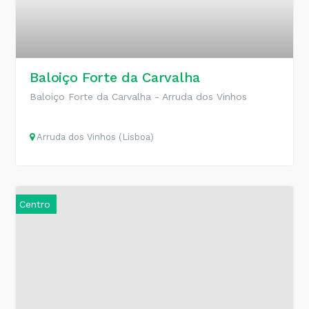
Baloiço Forte da Carvalha
Baloiço Forte da Carvalha - Arruda dos Vinhos
Arruda dos Vinhos (Lisboa)
Centro