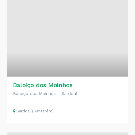
Baloiço dos Moinhos
Baloiço dos Moinhos – Sardoal
Sardoal (Santarém)