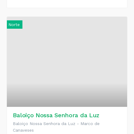
Norte
Baloiço Nossa Senhora da Luz
Baloiço Nossa Senhora da Luz - Marco de
Canaveses