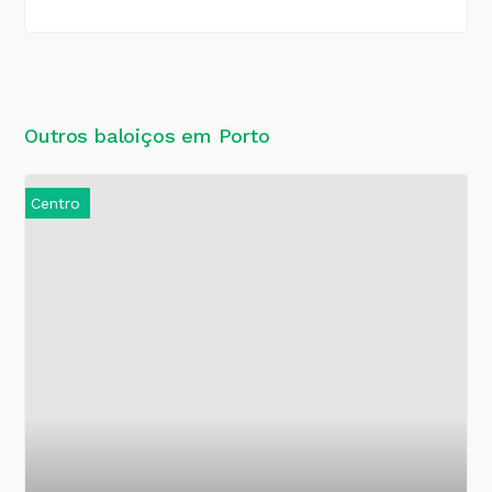
Outros baloiços em Porto
Centro