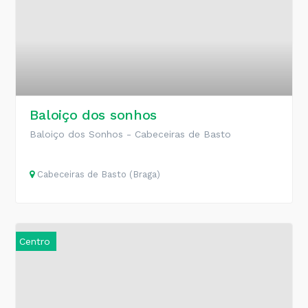
Baloiço dos sonhos
Baloiço dos Sonhos - Cabeceiras de Basto
Cabeceiras de Basto (Braga)
Centro