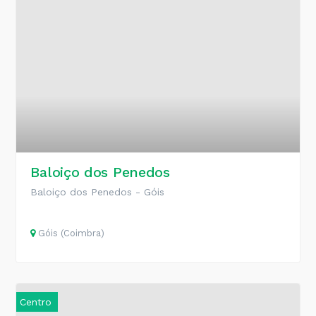
Baloiço dos Penedos
Baloiço dos Penedos - Góis
Góis (Coimbra)
Centro