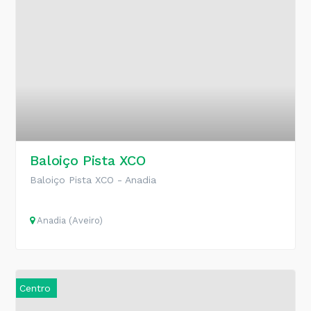
Baloiço Pista XCO
Baloiço Pista XCO - Anadia
Anadia (Aveiro)
Centro