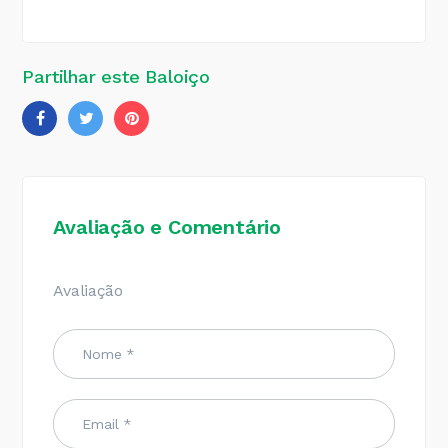
Partilhar este Baloiço
Avaliação e Comentário
Avaliação